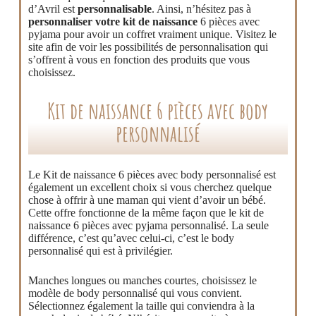
d’Avril est
personnalisable
. Ainsi, n’hésitez pas à
personnaliser votre kit de naissance
6 pièces avec
pyjama pour avoir un coffret vraiment unique. Visitez le
site afin de voir les possibilités de personnalisation qui
s’offrent à vous en fonction des produits que vous
choisissez.
Kit de naissance 6 pièces avec body
personnalisé
Le Kit de naissance 6 pièces avec body personnalisé est
également un excellent choix si vous cherchez quelque
chose à offrir à une maman qui vient d’avoir un bébé.
Cette offre fonctionne de la même façon que le kit de
naissance 6 pièces avec pyjama personnalisé. La seule
différence, c’est qu’avec celui-ci, c’est le body
personnalisé qui est à privilégier.
Manches longues ou manches courtes, choisissez le
modèle de body personnalisé qui vous convient.
Sélectionnez également la taille qui conviendra à la