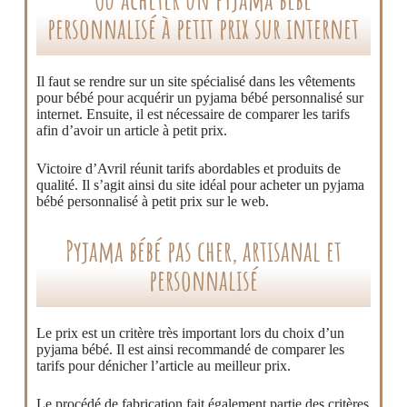
personnalisé à petit prix sur internet
Il faut se rendre sur un site spécialisé dans les vêtements
pour bébé pour acquérir un pyjama bébé personnalisé sur
internet. Ensuite, il est nécessaire de comparer les tarifs
afin d’avoir un article à petit prix.
Victoire d’Avril réunit tarifs abordables et produits de
qualité. Il s’agit ainsi du site idéal pour acheter un pyjama
bébé personnalisé à petit prix sur le web.
Pyjama bébé pas cher, artisanal et
personnalisé
Le prix est un critère très important lors du choix d’un
pyjama bébé. Il est ainsi recommandé de comparer les
tarifs pour dénicher l’article au meilleur prix.
Le procédé de fabrication fait également partie des critères