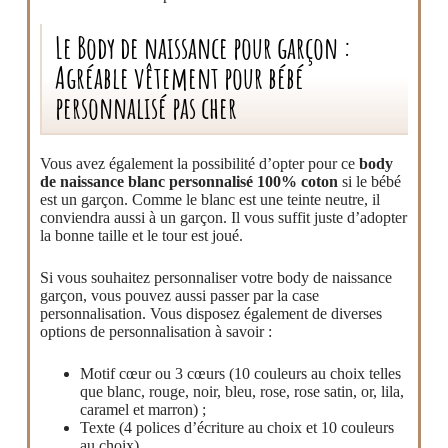
Le Body de naissance pour garçon :
Agréable vêtement pour bébé
personnalisé pas cher
Vous avez également la possibilité d’opter pour ce
body
de naissance blanc personnalisé 100% coton
si le bébé
est un garçon. Comme le blanc est une teinte neutre, il
conviendra aussi à un garçon. Il vous suffit juste d’adopter
la bonne taille et le tour est joué.
Si vous souhaitez personnaliser votre body de naissance
garçon, vous pouvez aussi passer par la case
personnalisation. Vous disposez également de diverses
options de personnalisation à savoir :
Motif cœur ou 3 cœurs (10 couleurs au choix telles
que blanc, rouge, noir, bleu, rose, rose satin, or, lila,
caramel et marron) ;
Texte (4 polices d’écriture au choix et 10 couleurs
au choix)