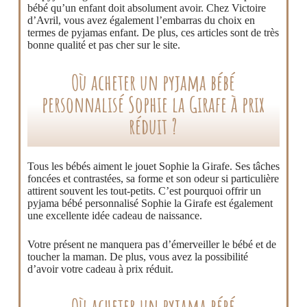
bébé qu’un enfant doit absolument avoir. Chez Victoire
d’Avril, vous avez également l’embarras du choix en
termes de pyjamas enfant. De plus, ces articles sont de très
bonne qualité et pas cher sur le site.
Où acheter un pyjama bébé
personnalisé Sophie la Girafe à prix
réduit ?
Tous les bébés aiment le jouet Sophie la Girafe. Ses tâches
foncées et contrastées, sa forme et son odeur si particulière
attirent souvent les tout-petits. C’est pourquoi offrir un
pyjama bébé personnalisé Sophie la Girafe est également
une excellente idée cadeau de naissance.
Votre présent ne manquera pas d’émerveiller le bébé et de
toucher la maman. De plus, vous avez la possibilité
d’avoir votre cadeau à prix réduit.
Où acheter un pyjama bébé