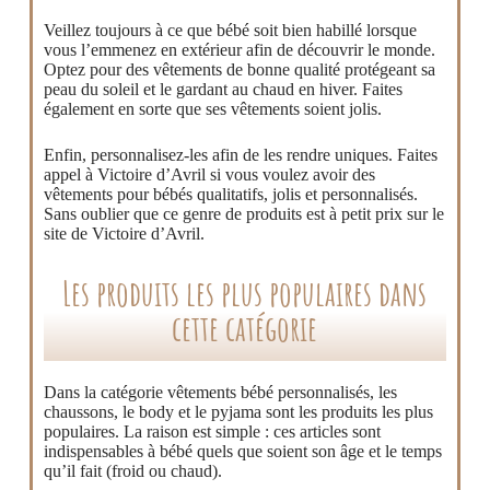
Veillez toujours à ce que bébé soit bien habillé lorsque
vous l’emmenez en extérieur afin de découvrir le monde.
Optez pour des vêtements de bonne qualité protégeant sa
peau du soleil et le gardant au chaud en hiver. Faites
également en sorte que ses vêtements soient jolis.
Enfin, personnalisez-les afin de les rendre uniques. Faites
appel à Victoire d’Avril si vous voulez avoir des
vêtements pour bébés qualitatifs, jolis et personnalisés.
Sans oublier que ce genre de produits est à petit prix sur le
site de Victoire d’Avril.
Les produits les plus populaires dans
cette catégorie
Dans la catégorie vêtements bébé personnalisés, les
chaussons, le body et le pyjama sont les produits les plus
populaires. La raison est simple : ces articles sont
indispensables à bébé quels que soient son âge et le temps
qu’il fait (froid ou chaud).