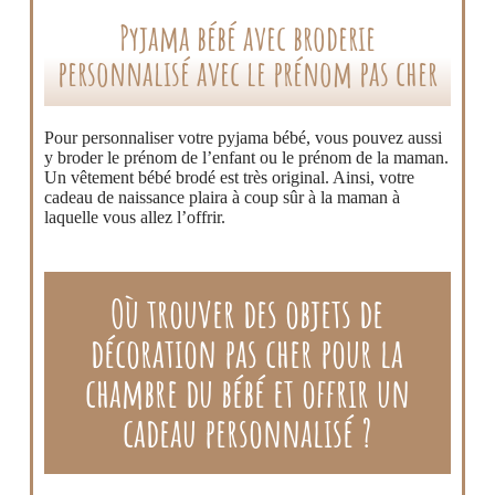
Pyjama bébé avec broderie
personnalisé avec le prénom pas cher
Pour personnaliser votre pyjama bébé, vous pouvez aussi
y broder le prénom de l’enfant ou le prénom de la maman.
Un vêtement bébé brodé est très original. Ainsi, votre
cadeau de naissance plaira à coup sûr à la maman à
laquelle vous allez l’offrir.
Où trouver des objets de
décoration pas cher pour la
chambre du bébé et offrir un
cadeau personnalisé ?