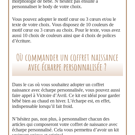
morphologie de bébé. N’hésitez pas ensuite à
personnaliser le body de votre choix.
Vous pouvez adopter le motif cœur ou 3 cœurs et/ou le
texte de votre choix. Vous disposez de 10 couleurs de
motif cœur ou 3 cœurs au choix. Pour le texte, vous avez
aussi 10 choix de couleurs ainsi que 4 choix de polices
d’écriture.
Où commander un coffret naissance
avec écharpe personnalisée ?
Dans le cas où vous souhaitez adopter un coffret
naissance avec écharpe personnalisée, vous pouvez aussi
faire appel à Victoire d’Avril. Ce kit est idéal pour garder
bébé bien au chaud en hiver. L’écharpe est, en effet,
indispensable lorsqu’il fait froid.
N’hésitez pas, non plus, à personnaliser chacun des
articles qui composeront votre coffret de naissance avec
écharpe personnalisé. Cela vous permettra d’avoir un kit