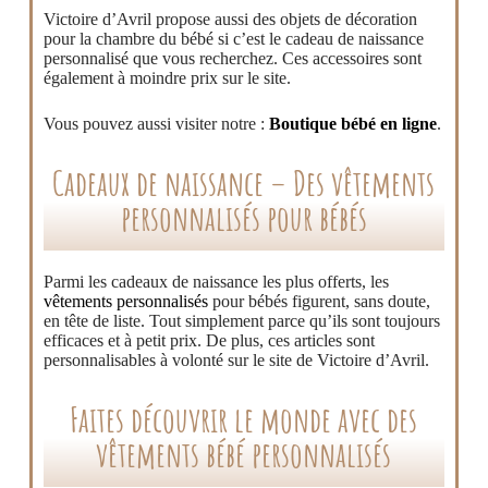
Victoire d’Avril propose aussi des objets de décoration
pour la chambre du bébé si c’est le cadeau de naissance
personnalisé que vous recherchez. Ces accessoires sont
également à moindre prix sur le site.
Vous pouvez aussi visiter notre :
Boutique bébé en ligne
.
Cadeaux de naissance – Des vêtements
personnalisés pour bébés
Parmi les cadeaux de naissance les plus offerts, les
vêtements personnalisés
pour bébés figurent, sans doute,
en tête de liste. Tout simplement parce qu’ils sont toujours
efficaces et à petit prix. De plus, ces articles sont
personnalisables à volonté sur le site de Victoire d’Avril.
Faites découvrir le monde avec des
vêtements bébé personnalisés