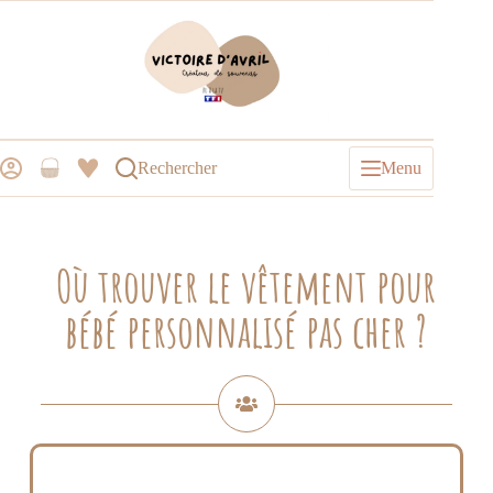
Rechercher
Menu
Où trouver le vêtement pour
bébé personnalisé pas cher ?