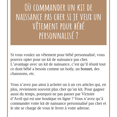
Où commander un kit de
naissance pas cher si je veux un
vêtement pour bébé
personnalisé ?
Si vous voulez un vêtement pour bébé personnalisé, vous
pouvez opter pour un kit de naissance pas cher.
L’avantage avec un kit de naissance, c’est qu’il réunit tout
ce dont bébé a besoin comme un body, un
bonnet
, des
chaussons, etc.
Vous n’avez pas ainsi à acheter un à un ces articles qui, en
plus, reviennent souvent plus cher qu’un kit. Pour gagner
aussi du temps, pourquoi ne pas passer par Victoire
d’Avril qui est une boutique en ligne ? Vous n’avez qu’à
commander votre kit de naissance personnalisé pas cher et
le site se charge de vous le livrer à votre adresse.