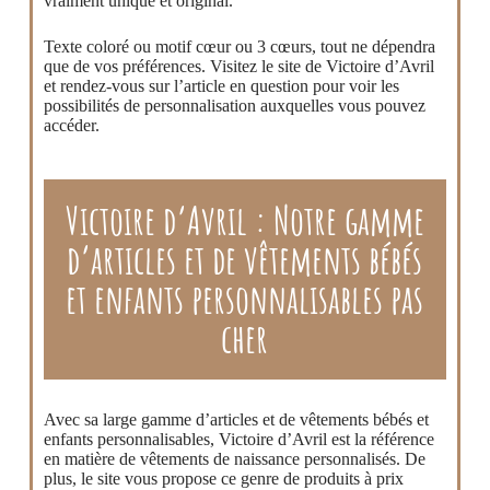
vraiment unique et original.
Texte coloré ou motif cœur ou 3 cœurs, tout ne dépendra
que de vos préférences. Visitez le site de Victoire d’Avril
et rendez-vous sur l’article en question pour voir les
possibilités de personnalisation auxquelles vous pouvez
accéder.
Victoire d’Avril : Notre gamme
d’articles et de vêtements bébés
et enfants personnalisables pas
cher
Avec sa large gamme d’articles et de vêtements bébés et
enfants personnalisables, Victoire d’Avril est la référence
en matière de vêtements de naissance personnalisés. De
plus, le site vous propose ce genre de produits à prix