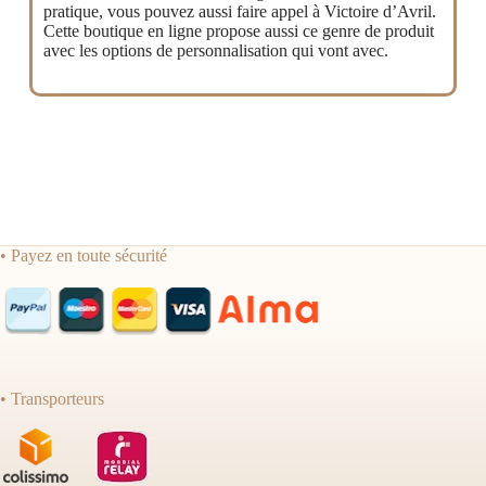
pratique, vous pouvez aussi faire appel à Victoire d’Avril.
Cette boutique en ligne propose aussi ce genre de produit
avec les options de personnalisation qui vont avec.
• Payez en toute sécurité
• Transporteurs