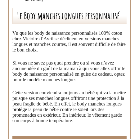
Le Body manches longues personnalisé
Vu que les body de naissance personnalisés 100% coton
chez Victoire d’Avril se déclinent en versions manches
longues et manches courtes, il est souvent difficile de faire
le bon choix.
Si vous ne savez pas quoi prendre ou si vous n’avez
aucune
idée
du goût de la maman à qui vous allez offrir le
body de naissance personnalisé en guise de cadeau, optez
pour le modèle manches longues.
Cette version conviendra toujours au bébé qui va la mettre
puisque ses manches longues offriront une protection à la
peau fragile de bébé. En effet, le body manches longues
protège
la peau de bébé contre le
soleil
lors des
promenades en extérieur. En intérieur, le vêtement garde
son corps à bonne température.