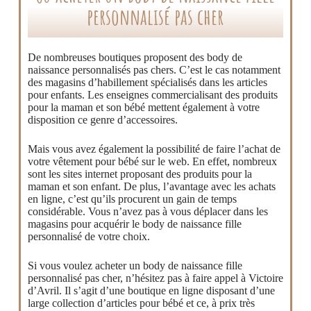
personnalisé pas cher
De nombreuses boutiques proposent des body de
naissance personnalisés pas chers. C’est le cas notamment
des magasins d’habillement spécialisés dans les articles
pour enfants. Les enseignes commercialisant des produits
pour la maman et son bébé mettent également à votre
disposition ce genre d’accessoires.
Mais vous avez également la possibilité de faire l’achat de
votre vêtement pour bébé sur le web. En effet, nombreux
sont les sites internet proposant des produits pour la
maman et son enfant. De plus, l’avantage avec les achats
en ligne, c’est qu’ils procurent un gain de temps
considérable. Vous n’avez pas à vous déplacer dans les
magasins pour acquérir le body de naissance fille
personnalisé de votre choix.
Si vous voulez acheter un body de naissance fille
personnalisé pas cher, n’hésitez pas à faire appel à Victoire
d’Avril. Il s’agit d’une boutique en ligne disposant d’une
large collection d’articles pour bébé et ce, à prix très