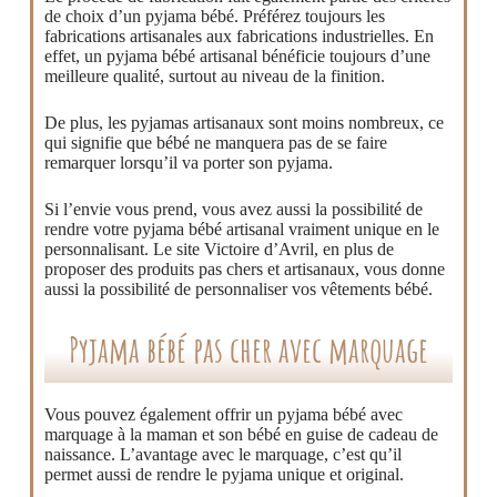
de choix d’un pyjama bébé. Préférez toujours les
fabrications artisanales aux fabrications industrielles. En
effet, un pyjama bébé artisanal bénéficie toujours d’une
meilleure qualité, surtout au niveau de la finition.
De plus, les pyjamas artisanaux sont moins nombreux, ce
qui signifie que bébé ne manquera pas de se faire
remarquer lorsqu’il va porter son pyjama.
Si l’envie vous prend, vous avez aussi la possibilité de
rendre votre pyjama bébé artisanal vraiment unique en le
personnalisant. Le site Victoire d’Avril, en plus de
proposer des produits pas chers et artisanaux, vous donne
aussi la possibilité de personnaliser vos vêtements bébé.
Pyjama bébé pas cher avec marquage
Vous pouvez également offrir un pyjama bébé avec
marquage à la maman et son bébé en guise de cadeau de
naissance. L’avantage avec le marquage, c’est qu’il
permet aussi de rendre le pyjama unique et original.