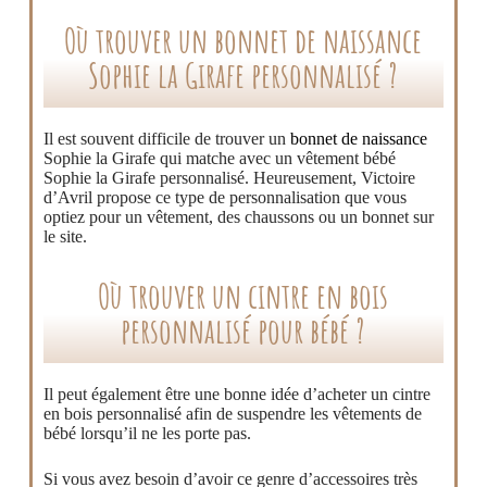
Où trouver un bonnet de naissance
Sophie la Girafe personnalisé ?
Il est souvent difficile de trouver un
bonnet de naissance
Sophie la Girafe qui matche avec un vêtement bébé
Sophie la Girafe personnalisé. Heureusement, Victoire
d’Avril propose ce type de personnalisation que vous
optiez pour un vêtement, des chaussons ou un bonnet sur
le site.
Où trouver un cintre en bois
personnalisé pour bébé ?
Il peut également être une bonne idée d’acheter un cintre
en bois personnalisé afin de suspendre les vêtements de
bébé lorsqu’il ne les porte pas.
Si vous avez besoin d’avoir ce genre d’accessoires très