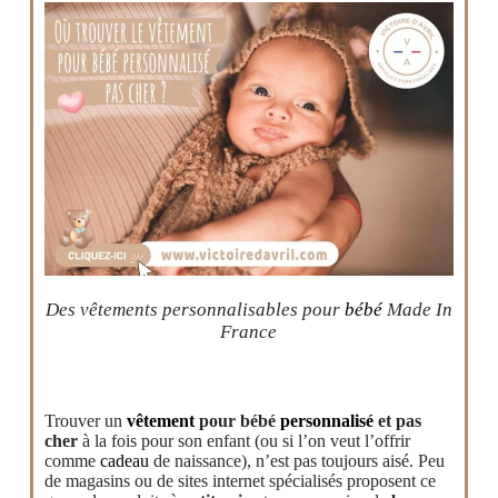
Des vêtements personnalisables pour
bébé
Made In
France
Trouver un
vêtement
pour bébé
personnalisé
et pas
cher
à la fois pour son enfant (ou si l’on veut l’offrir
comme
cadeau
de naissance), n’est pas toujours aisé. Peu
de magasins ou de sites internet spécialisés proposent ce