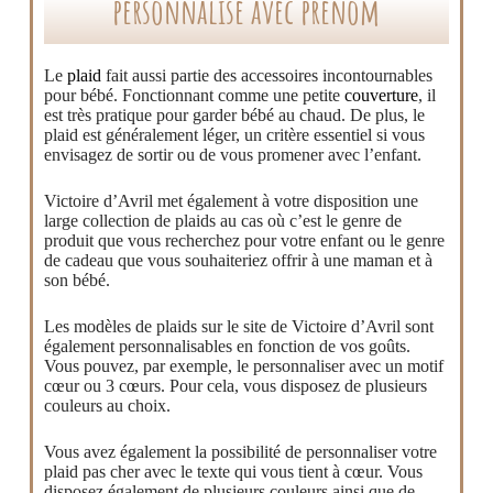
personnalisé avec prénom
Le
plaid
fait aussi partie des accessoires incontournables
pour bébé. Fonctionnant comme une petite
couverture
, il
est très pratique pour garder bébé au chaud. De plus, le
plaid est généralement léger, un critère essentiel si vous
envisagez de sortir ou de vous promener avec l’enfant.
Victoire d’Avril met également à votre disposition une
large collection de plaids au cas où c’est le genre de
produit que vous recherchez pour votre enfant ou le genre
de cadeau que vous souhaiteriez offrir à une maman et à
son bébé.
Les modèles de plaids sur le site de Victoire d’Avril sont
également personnalisables en fonction de vos goûts.
Vous pouvez, par exemple, le personnaliser avec un motif
cœur ou 3 cœurs. Pour cela, vous disposez de plusieurs
couleurs au choix.
Vous avez également la possibilité de personnaliser votre
plaid pas cher avec le texte qui vous tient à cœur. Vous
disposez également de plusieurs couleurs ainsi que de