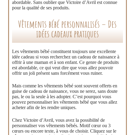
abordable. Sans oublier que Victoire d’Avril est connue
pour la qualité de ses produits.
Vêtements bébé personnalisés – Des
idées cadeaux pratiques
Les vêtements bébé constituent toujours une excellente
idée cadeau si vous recherchez un cadeau de naissance à
offrir à une maman et à son enfant. Ce genre de produits
est abordable, ce qui veut dire que vous allez pouvoir
offrir un joli présent sans forcément vous ruiner.
Mais comme les vêtements bébé sont souvent offerts en
guise de cadeau de naissance, vous ne serez, sans doute
pas, le ou la seule à les adopter. C’est pourquoi vous
pouvez personnaliser les vêtements bébé que vous allez
acheter afin de les rendre uniques.
Chez Victoire d’Avril, vous avez la possibilité de
personnaliser vos vêtements bébés. Motif cœur ou 3
cœurs ou encore texte, à vous de choisir. Cliquez sur le