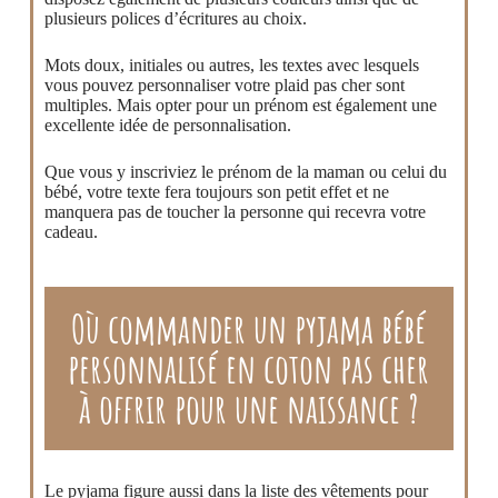
plusieurs polices d’écritures au choix.
Mots doux, initiales ou autres, les textes avec lesquels
vous pouvez personnaliser votre plaid pas cher sont
multiples. Mais opter pour un prénom est également une
excellente idée de personnalisation.
Que vous y inscriviez le prénom de la maman ou celui du
bébé, votre texte fera toujours son petit effet et ne
manquera pas de toucher la personne qui recevra votre
cadeau.
Où commander un pyjama bébé
personnalisé en coton pas cher
à offrir pour une naissance ?
Le pyjama figure aussi dans la liste des vêtements pour