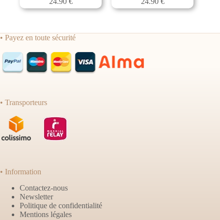
24.90
€
24.90
€
• Payez en toute sécurité
• Transporteurs
• Information
Contactez-nous
Newsletter
Politique de confidentialité
Mentions légales