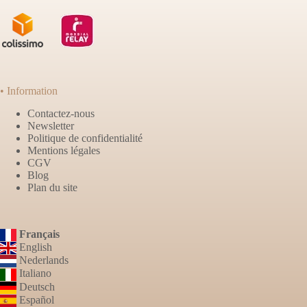
• Information
Contactez-nous
Newsletter
Politique de confidentialité
Mentions légales
CGV
Blog
Plan du site
Français
English
Nederlands
Italiano
Deutsch
Español