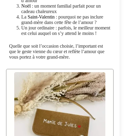
d’amour
Noël
: un moment familial parfait pour un
cadeau chaleureux
La
Saint-Valentin
: pourquoi ne pas inclure
grand-mère dans cette fête de l’amour ?
Un jour ordinaire : parfois, le meilleur moment
est celui auquel on s’y attend le moins !
Quelle que soit l’occasion choisie, l’important est
que le geste vienne du cœur et reflète l’amour que
vous portez à votre grand-mère.