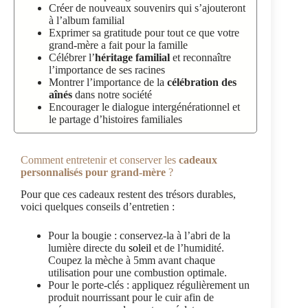
Créer de nouveaux souvenirs qui s’ajouteront
à l’album familial
Exprimer sa gratitude pour tout ce que votre
grand-mère a fait pour la famille
Célébrer l’
héritage familial
et reconnaître
l’importance de ses racines
Montrer l’importance de la
célébration des
aînés
dans notre société
Encourager le dialogue intergénérationnel et
le partage d’histoires familiales
Comment entretenir et conserver les
cadeaux
personnalisés pour grand-mère
?
Pour que ces cadeaux restent des trésors durables,
voici quelques conseils d’entretien :
Pour la bougie : conservez-la à l’abri de la
lumière directe du
soleil
et de l’humidité.
Coupez la mèche à 5mm avant chaque
utilisation pour une combustion optimale.
Pour le porte-clés : appliquez régulièrement un
produit nourrissant pour le cuir afin de