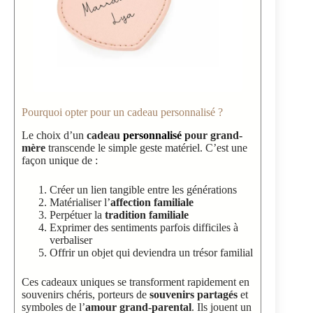
Pourquoi opter pour un cadeau personnalisé ?
Le choix d’un
cadeau
personnalisé
pour grand-
mère
transcende le simple geste matériel. C’est une
façon unique de :
Créer un lien tangible entre les générations
Matérialiser l’
affection familiale
Perpétuer la
tradition familiale
Exprimer des sentiments parfois difficiles à
verbaliser
Offrir un objet qui deviendra un trésor familial
Ces cadeaux uniques se transforment rapidement en
souvenirs chéris, porteurs de
souvenirs partagés
et
symboles de l’
amour grand-parental
. Ils jouent un