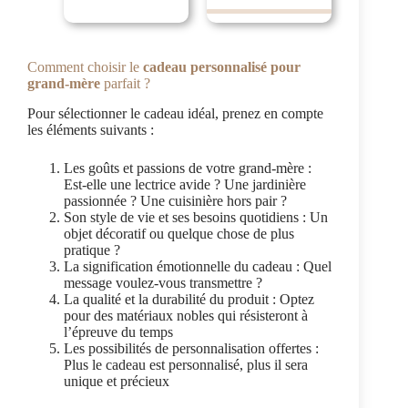
Comment choisir le
cadeau personnalisé pour
grand-mère
parfait ?
Pour sélectionner le cadeau idéal, prenez en compte
les éléments suivants :
Les goûts et passions de votre grand-mère :
Est-elle une lectrice avide ? Une jardinière
passionnée ? Une cuisinière hors pair ?
Son style de vie et ses besoins quotidiens : Un
objet décoratif ou quelque chose de plus
pratique ?
La signification émotionnelle du cadeau : Quel
message voulez-vous transmettre ?
La qualité et la durabilité du produit : Optez
pour des matériaux nobles qui résisteront à
l’épreuve du temps
Les possibilités de personnalisation offertes :
Plus le cadeau est personnalisé, plus il sera
unique et précieux