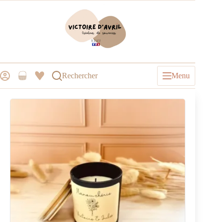
Rechercher
Menu