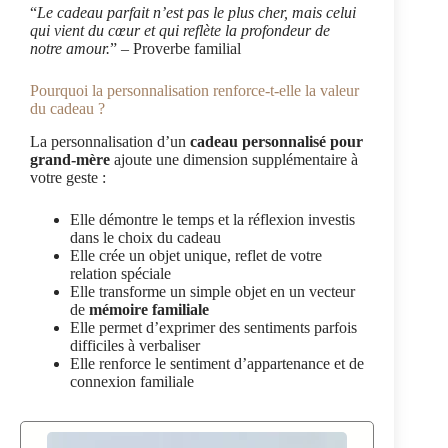
“
Le cadeau parfait n’est pas le plus cher, mais celui
qui vient du cœur et qui reflète la profondeur de
notre amour.
” – Proverbe familial
Pourquoi la personnalisation renforce-t-elle la valeur
du cadeau ?
La personnalisation d’un
cadeau personnalisé pour
grand-mère
ajoute une dimension supplémentaire à
votre geste :
Elle démontre le temps et la réflexion investis
dans le choix du cadeau
Elle crée un objet unique, reflet de votre
relation spéciale
Elle transforme un simple objet en un vecteur
de
mémoire familiale
Elle permet d’exprimer des sentiments parfois
difficiles à verbaliser
Elle renforce le sentiment d’appartenance et de
connexion familiale