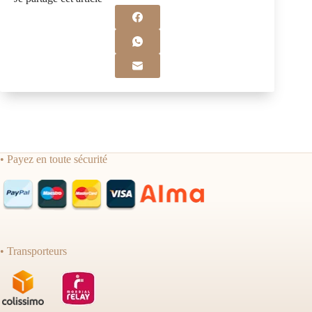
• Payez en toute sécurité
• Transporteurs