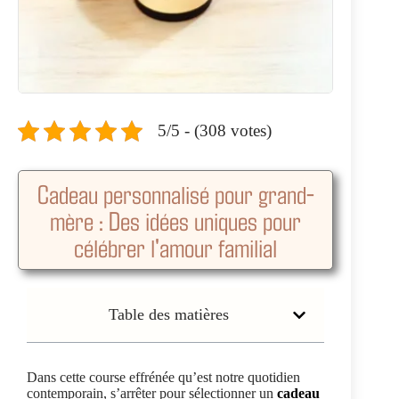
5/5 - (308 votes)
Cadeau personnalisé pour grand-
mère : Des idées uniques pour
célébrer l'amour familial
Table des matières
Dans cette course effrénée qu’est notre quotidien
contemporain, s’arrêter pour sélectionner un
cadeau