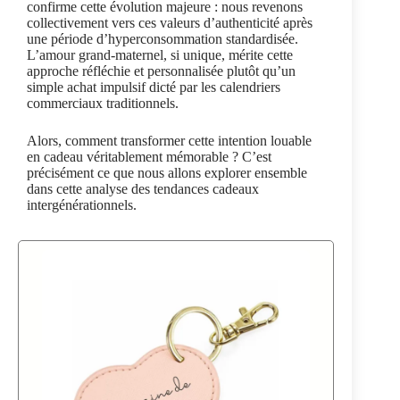
confirme cette évolution majeure : nous revenons
collectivement vers ces valeurs d’authenticité après
une période d’hyperconsommation standardisée.
L’amour grand-maternel, si unique, mérite cette
approche réfléchie et personnalisée plutôt qu’un
simple achat impulsif dicté par les calendriers
commerciaux traditionnels.
Alors, comment transformer cette intention louable
en cadeau véritablement mémorable ? C’est
précisément ce que nous allons explorer ensemble
dans cette analyse des tendances cadeaux
intergénérationnels.