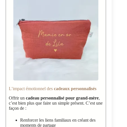
L’impact émotionnel des
cadeaux personnalisés
Offrir un
cadeau personnalisé pour grand-mère
,
c’est bien plus que faire un simple présent. C’est une
façon de :
Renforcer les liens familiaux en créant des
moments de partage