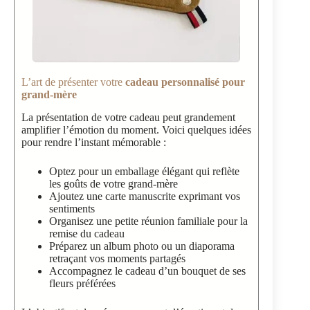
L’art de présenter votre
cadeau personnalisé pour
grand-mère
La présentation de votre cadeau peut grandement
amplifier l’émotion du moment. Voici quelques idées
pour rendre l’instant mémorable :
Optez pour un emballage élégant qui reflète
les goûts de votre grand-mère
Ajoutez une carte manuscrite exprimant vos
sentiments
Organisez une petite réunion familiale pour la
remise du cadeau
Préparez un album photo ou un diaporama
retraçant vos moments partagés
Accompagnez le cadeau d’un bouquet de ses
fleurs préférées