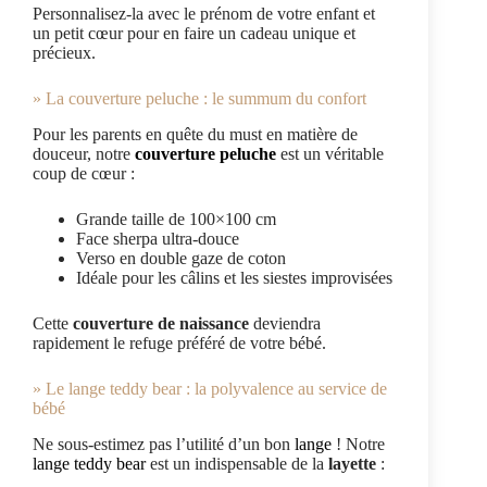
Personnalisez-la avec le prénom de votre enfant et
un petit cœur pour en faire un cadeau unique et
précieux.
» La couverture peluche : le summum du confort
Pour les parents en quête du must en matière de
douceur, notre
couverture peluche
est un véritable
coup de cœur :
Grande taille de 100×100 cm
Face sherpa ultra-douce
Verso en double gaze de coton
Idéale pour les câlins et les siestes improvisées
Cette
couverture de naissance
deviendra
rapidement le refuge préféré de votre bébé.
» Le lange teddy bear : la polyvalence au service de
bébé
Ne sous-estimez pas l’utilité d’un bon
lange
! Notre
lange teddy bear
est un indispensable de la
layette
: