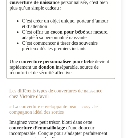
couverture de naissance
personnalisée, c’est bien
plus qu’un simple
cadeau
:
C’est créer un objet unique, porteur d’amour
et d’attention
C’est offrir un
cocon pour bébé
sur mesure,
adapté à sa personnalité naissante
C’est commencer à tisser des souvenirs
précieux dès les premiers instants
Une
couverture personnalisée pour bébé
devient
rapidement un
doudou
inséparable, source de
réconfort et de sécurité affective.
Les différents types de couvertures de naissance
chez Victoire d’avril
» La couverture enveloppante bear – cosy : le
compagnon idéal des sorties
Imaginez votre petit trésor, blotti dans cette
couverture d’emmaillotage
d’une douceur
incomparable. Conçue pour s’adapter parfaitement