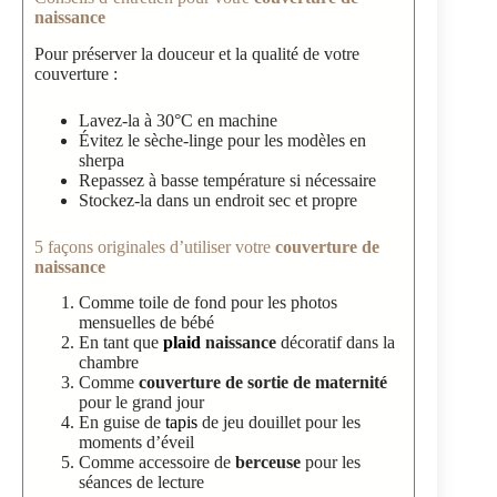
naissance
Pour préserver la douceur et la qualité de votre
couverture :
Lavez-la à 30°C en machine
Évitez le sèche-linge pour les modèles en
sherpa
Repassez à basse température si nécessaire
Stockez-la dans un endroit sec et propre
5 façons originales d’utiliser votre
couverture de
naissance
Comme toile de fond pour les photos
mensuelles de bébé
En tant que
plaid
naissance
décoratif dans la
chambre
Comme
couverture de sortie de maternité
pour le grand jour
En guise de
tapis
de jeu douillet pour les
moments d’éveil
Comme accessoire de
berceuse
pour les
séances de lecture