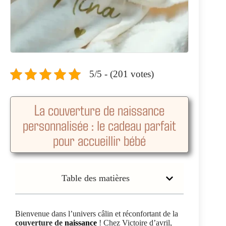
5/5 - (201 votes)
La couverture de naissance
personnalisée : le cadeau parfait
pour accueillir bébé
Table des matières
Bienvenue dans l’univers câlin et réconfortant de la
couverture de
naissance
! Chez Victoire d’avril,