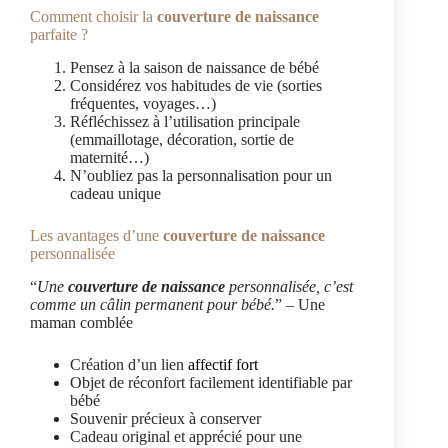
Comment choisir la
couverture de naissance
parfaite ?
Pensez à la saison de naissance de bébé
Considérez vos habitudes de vie (sorties
fréquentes, voyages…)
Réfléchissez à l’utilisation principale
(emmaillotage, décoration, sortie de
maternité…)
N’oubliez pas la personnalisation pour un
cadeau unique
Les avantages d’une
couverture de naissance
personnalisée
“
Une
couverture de naissance
personnalisée, c’est
comme un câlin permanent pour bébé.
” – Une
maman comblée
Création d’un lien
affectif fort
Objet de réconfort facilement identifiable par
bébé
Souvenir précieux à conserver
Cadeau original et apprécié pour une