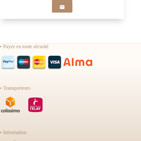
• Payez en toute sécurité
• Transporteurs
• Information