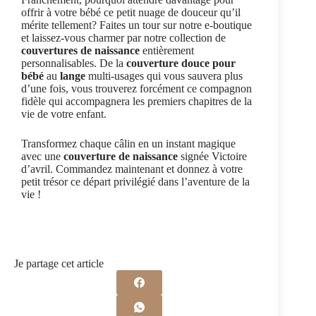
offrir à votre bébé ce petit nuage de douceur qu’il
mérite tellement? Faites un tour sur notre e-boutique
et laissez-vous charmer par notre collection de
couvertures de naissance
entièrement
personnalisables. De la
couverture douce pour
bébé
au
lange
multi-usages qui vous sauvera plus
d’une fois, vous trouverez forcément ce compagnon
fidèle qui accompagnera les premiers chapitres de la
vie de votre enfant.
Transformez chaque câlin en un instant magique
avec une
couverture de naissance
signée Victoire
d’avril. Commandez maintenant et donnez à votre
petit trésor ce départ privilégié dans l’aventure de la
vie !
Je partage cet article