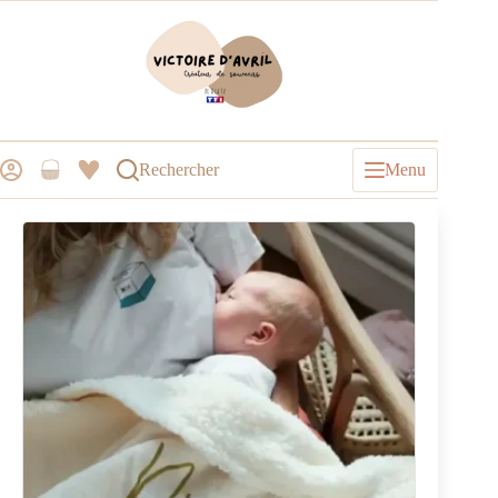
Rechercher
Menu