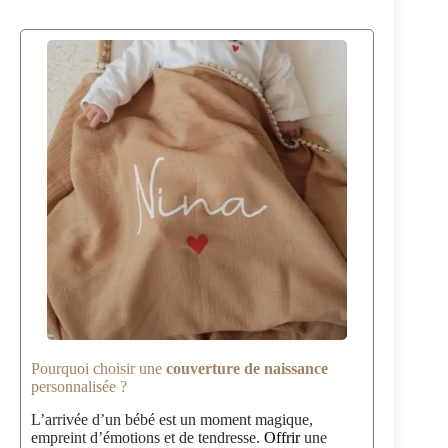
Pourquoi choisir une
couverture de naissance
personnalisée ?
L’arrivée d’un bébé est un moment magique,
empreint d’émotions et de tendresse.
Offrir
une