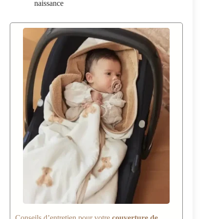
naissance
Conseils d’entretien pour votre
couverture de