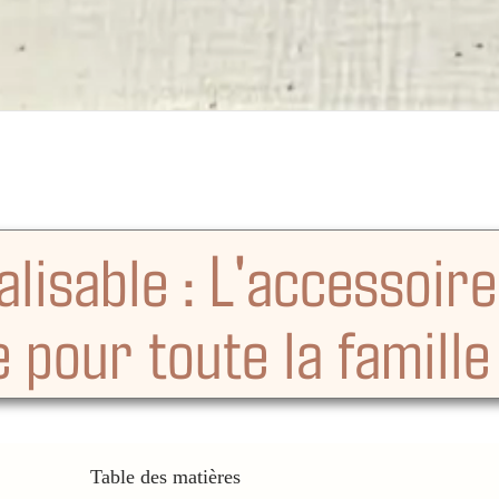
lisable : L'accessoir
 pour toute la famille
Table des matières