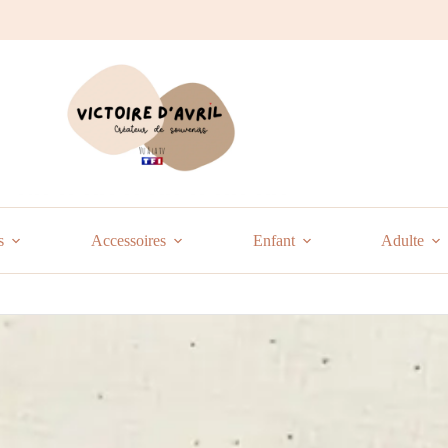
s
Accessoires
Enfant
Adulte