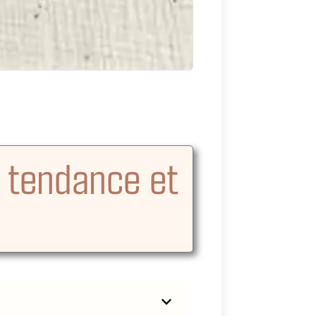
e tendance et