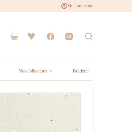
Me connecter
Nos collections
Braderie