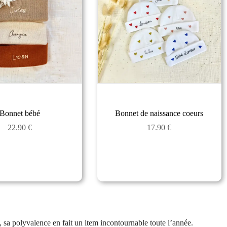
Bonnet bébé
Bonnet de naissance coeurs
22.90
€
17.90
€
, sa polyvalence en fait un item incontournable toute l’année.