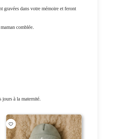
t gravées dans votre mémoire et feront
 maman comblée.
 jours à la maternité.