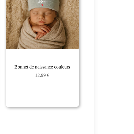
Bonnet de naissance couleurs
12.99
€