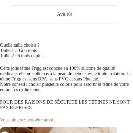
Avis (0)
Quelle taille choisir ?
Taille 1 : 0 à 6 mois
Taille 2 : 6 mois et plus
Cette jolie tétine Frigg est conçue en 100% silicone de qualité
médicale, elle ne colle pas à la peau de bébé et évite toute irritation. La
tétine Frigg est sans BPA, sans PVC et sans Phtalate.
Notre conseil : choisir plusieurs coloris pour assortir la tétine de votre
enfant à sa jolie tenue.
POUR DES RAISONS DE SÉCURITÉ LES TÉTINES NE SONT
PAS REPRISES
Vous aimerez peut-être aussi…