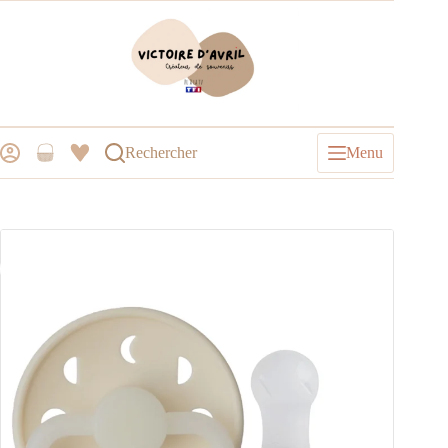
Rechercher
Menu