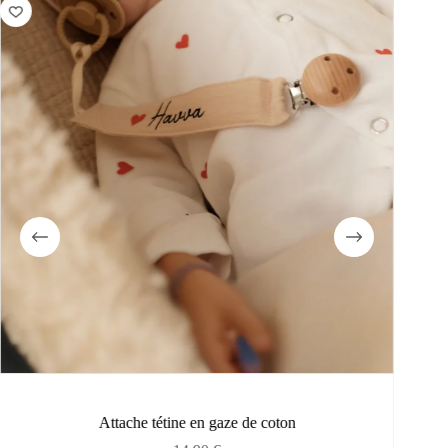
Attache tétine en gaze de coton