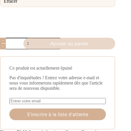
Effacer
Ajouter au panier
Ce produit est actuellement épuisé
Pas d'inquiétudes ! Entrez votre adresse e-mail et
nous vous informerons rapidement dès que l'article
sera de nouveau disponible.
S'inscrire à la liste d'attente