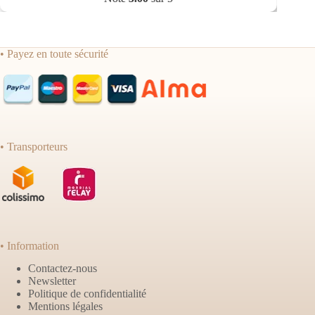
• Payez en toute sécurité
• Transporteurs
• Information
Contactez-nous
Newsletter
Politique de confidentialité
Mentions légales