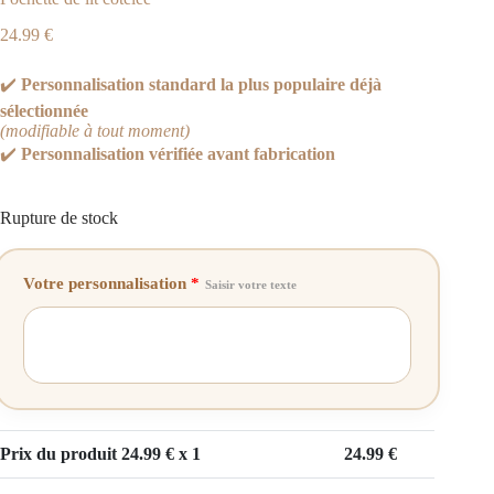
24.99
€
✔️
Personnalisation standard la plus populaire déjà
sélectionnée
(modifiable à tout moment)
✔️
Personnalisation vérifiée avant fabrication
Rupture de stock
Votre personnalisation
*
Saisir votre texte
Prix du produit
24.99
€ x 1
24.99
€