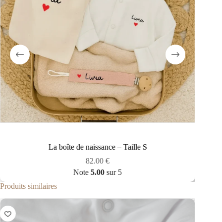
La boîte de naissance – Taille S
82.00
€
Note
5.00
sur 5
Produits similaires