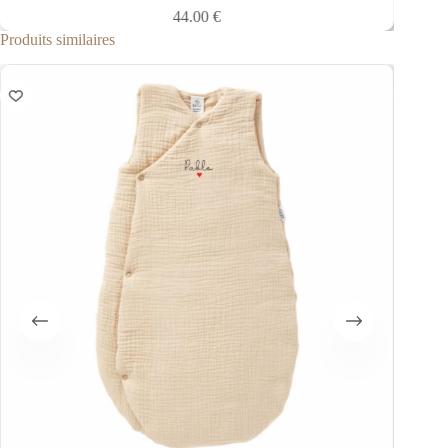
44.00
€
Produits similaires