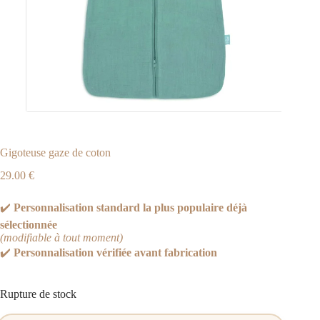
Gigoteuse gaze de coton
29.00
€
✔️
Personnalisation standard la plus populaire déjà
sélectionnée
(modifiable à tout moment)
✔️
Personnalisation vérifiée avant fabrication
Rupture de stock