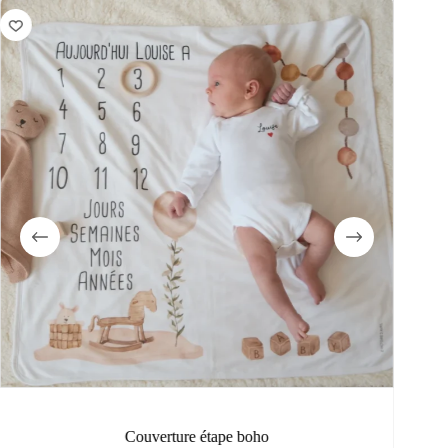
Couverture étape boho