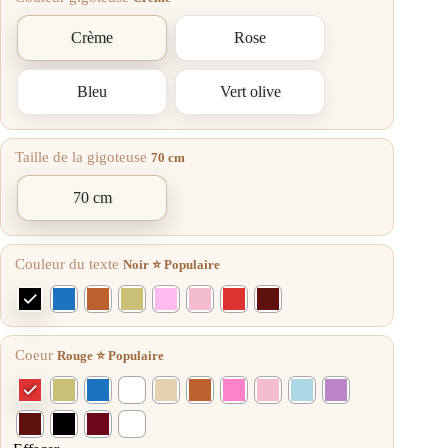
Crème
Rose
Bleu
Vert olive
Taille de la gigoteuse
70 cm
70 cm
Couleur du texte
Noir ⭐ Populaire
Coeur
Rouge ⭐ Populaire