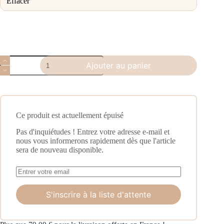
Effacer
Ajouter au panier
Ce produit est actuellement épuisé
Pas d'inquiétudes ! Entrez votre adresse e-mail et
nous vous informerons rapidement dès que l'article
sera de nouveau disponible.
S'inscrire à la liste d'attente