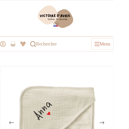
Rechercher
Menu