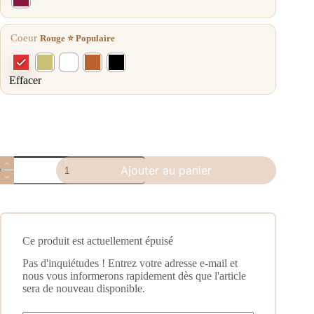
Coeur
Rouge ⭐ Populaire
Effacer
Ajouter au panier
Ce produit est actuellement épuisé
Pas d'inquiétudes ! Entrez votre adresse e-mail et
nous vous informerons rapidement dès que l'article
sera de nouveau disponible.