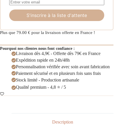
S'inscrire à la liste d'attente
Plus que
79.00
€
pour la livraison offerte en France !
Pourquoi nos clientes nous font confiance :
Livraison dès 4,9€ - Offerte dès 79€ en France
Expédition rapide en 24h/48h
Personnalisation vérifiée avec soin avant fabrication
Paiement sécurisé et en plusieurs fois sans frais
Stock limité - Production artisanale
Qualité premium - 4,8 ⭐ / 5
Description