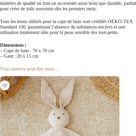
matières de qualité en font un accessoire aussi beau que durable, parfait
pour créer de jolis souvenirs dès les premiers mois.
Tous les tissus utilisés pour la cape de bain sont certifiés OEKO-TEX
Standard 100, garantissant l’absence de substances nocives et une
utilisation totalement sûre pour la peau sensible des tout-petits.
Dimensions :
– Cape de bain : 70 x 70 cm
– Gant : 20 x 15 cm
Vous aimerez peut-être aussi…