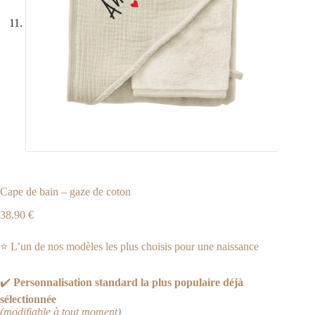
Cape de bain – gaze de coton
38.90
€
⭐ L’un de nos modèles les plus choisis pour une naissance
✔️
Personnalisation standard la plus populaire déjà
sélectionnée
(modifiable à tout moment)