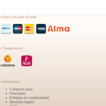
• Payez en toute sécurité
• Transporteurs
• Information
Contactez-nous
Newsletter
Politique de confidentialité
Mentions légales